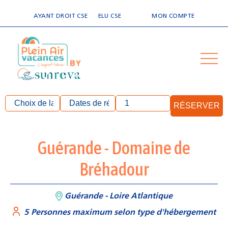
AYANT DROIT CSE
ELU CSE
MON COMPTE
RÉSERVER
Guérande - Domaine de
Bréhadour
Guérande - Loire Atlantique
5 Personnes maximum selon type d'hébergement