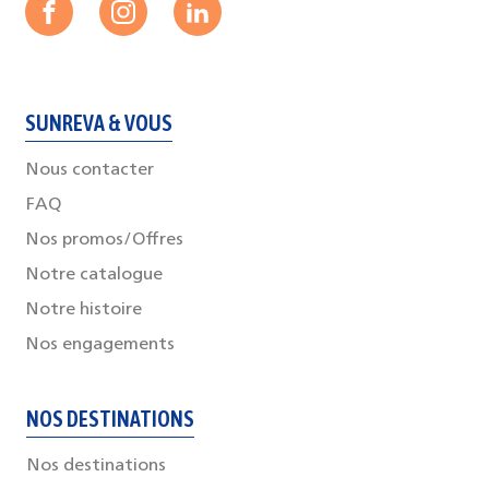
SUNREVA & VOUS
Nous contacter
FAQ
Nos promos/Offres
Notre catalogue
Notre histoire
Nos engagements
NOS DESTINATIONS
Nos destinations