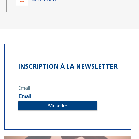
INSCRIPTION À LA NEWSLETTER
Email