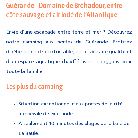
Guérande - Domaine de Bréhadour, entre
côte sauvage et air iodé de l’Atlantique
Envie d’une escapade entre terre et mer ? Découvrez
notre camping aux portes de Guérande. Profitez
d’hébergements confortable, de services de qualité et
d’un espace aquatique chauffé avec toboggans pour
toute la famille
Les plus du camping
Situation exceptionnelle aux portes de la cité
médiévale de Guérande.
À seulement 10 minutes des plages de la baie de
La Baule.