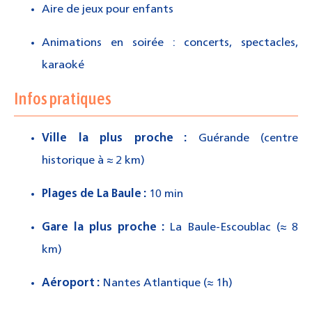
Aire de jeux pour enfants
Animations en soirée : concerts, spectacles,
karaoké
Infos pratiques
Ville la plus proche :
Guérande (centre
historique à ≈ 2 km)
Plages de La Baule :
10 min
Gare la plus proche :
La Baule-Escoublac (≈ 8
km)
Aéroport :
Nantes Atlantique (≈ 1h)