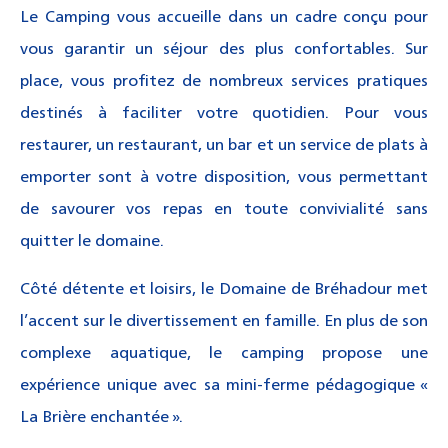
Le Camping vous accueille dans un cadre conçu pour
vous garantir un séjour des plus confortables. Sur
place, vous profitez de nombreux services pratiques
destinés à faciliter votre quotidien. Pour vous
restaurer, un restaurant, un bar et un service de plats à
emporter sont à votre disposition, vous permettant
de savourer vos repas en toute convivialité sans
quitter le domaine.
Côté détente et loisirs, le Domaine de Bréhadour met
l’accent sur le divertissement en famille. En plus de son
complexe aquatique, le camping propose une
expérience unique avec sa mini-ferme pédagogique «
La Brière enchantée ».