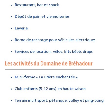
Restaurant, bar et snack
Dépôt de pain et viennoiseries
Laverie
Borne de recharge pour véhicules électriques
Services de location : vélos, kits bébé, draps
Les activités du Domaine de Bréhadour
Mini-ferme « La Brière enchantée »
Club enfants (5-12 ans) en haute saison
Terrain multisport, pétanque, volley et ping-pong