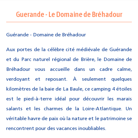
Guerande - Le Domaine de Bréhadour
Guérande - Domaine de Bréhadour
Aux portes de la célèbre cité médiévale de Guérande
et du Parc naturel régional de Brière, le Domaine de
Bréhadour vous accueille dans un cadre calme,
verdoyant et reposant. À seulement quelques
kilomètres de la baie de La Baule, ce camping 4 étoiles
est le pied-à-terre idéal pour découvrir les marais
salants et les charmes de la Loire-Atlantique. Un
véritable havre de paix où la nature et le patrimoine se
rencontrent pour des vacances inoubliables.