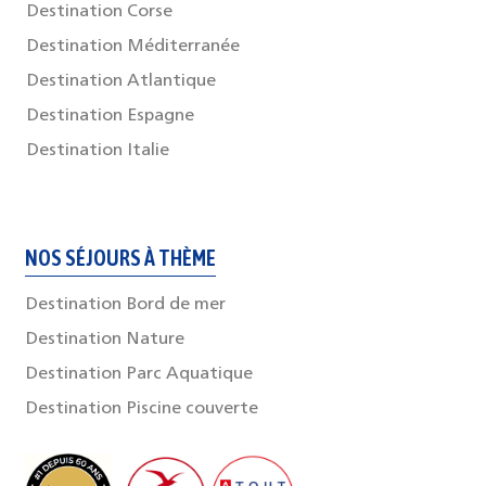
Destination Corse
Destination Méditerranée
Destination Atlantique
Destination Espagne
Destination Italie
NOS SÉJOURS À THÈME
Destination Bord de mer
Destination Nature
Destination Parc Aquatique
Destination Piscine couverte