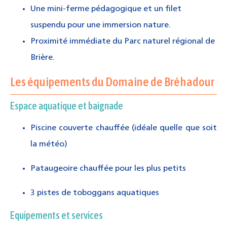
Une mini-ferme pédagogique et un filet
suspendu pour une immersion nature.
Proximité immédiate du Parc naturel régional de
Brière.
Les équipements du Domaine de Bréhadour
Espace aquatique et baignade
Piscine couverte chauffée (idéale quelle que soit
la météo)
Pataugeoire chauffée pour les plus petits
3 pistes de toboggans aquatiques
Equipements et services