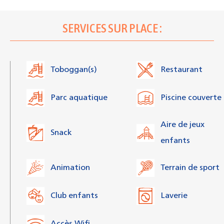
SERVICES SUR PLACE :
Toboggan(s)
Restaurant
Parc aquatique
Piscine couverte
Aire de jeux
Snack
enfants
Animation
Terrain de sport
Club enfants
Laverie
Accès Wifi