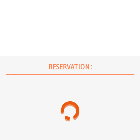
RESERVATION :