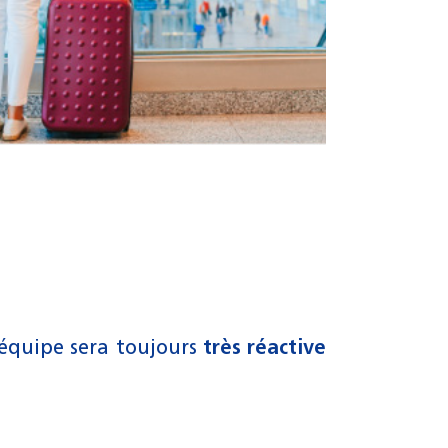
équipe sera toujours
très réactive