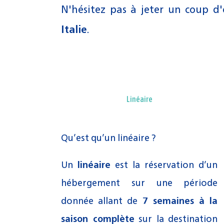
N'hésitez pas à jeter un coup d'
Italie
.
Linéaire
Qu’est qu’un linéaire ?
Un
linéaire
est la réservation d’un
hébergement sur une période
donnée allant de
7 semaines à la
saison complète
sur la destination