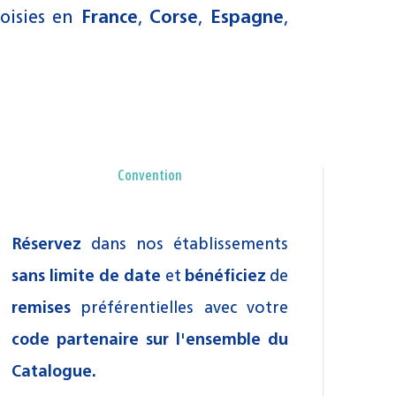
hoisies en
France
,
Corse
,
Espagne
,
Convention
Réservez
dans nos établissements
sans limite de date
et
bénéficiez
de
remises
préférentielles avec votre
code partenaire sur l'ensemble du
Catalogue.