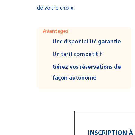
de votre choix.
Avantages
Une disponibilité
garantie
Un tarif compétitif
Gérez vos réservations de
façon autonome
INSCRIPTION À