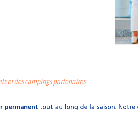
nts et des campings partenaires
ur permanent
tout au long de la saison.
Notre 