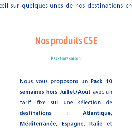
œil sur quelques-unes de nos destinations c
Nos produits CSE
Pack Hors saison
Nous vous proposons un
Pack 10
semaines hors Juillet/Août
avec un
tarif fixe sur une sélection de
destinations :
Atlantique,
Méditerranée, Espagne, Italie et