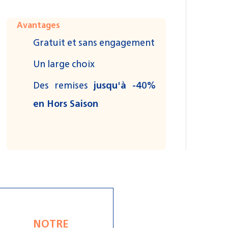
Avantages
Gratuit et sans engagement
Un large choix
Des remises
jusqu'à -40%
en Hors Saison
NOTRE