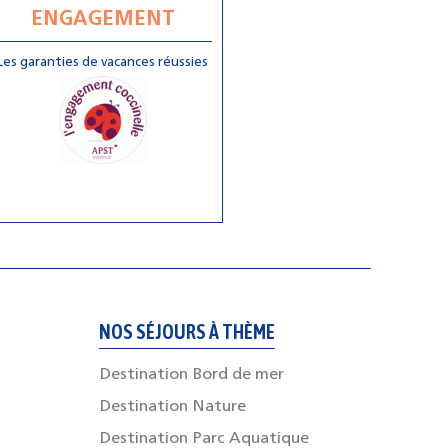
ENGAGEMENT
Les garanties de vacances réussies
NOS SÉJOURS À THÈME
Destination Bord de mer
Destination Nature
Destination Parc Aquatique