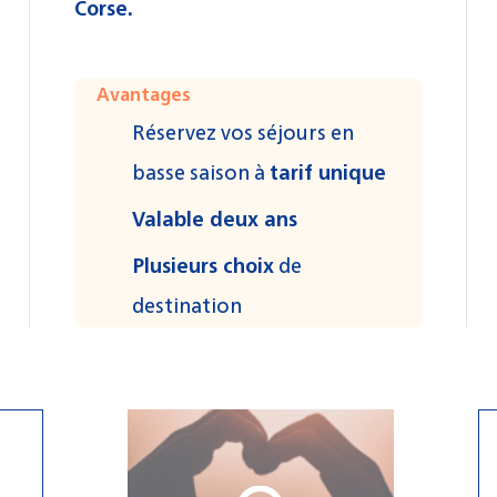
Corse.
Avantages
Réservez vos séjours en
basse saison à
tarif unique
Valable deux ans
Plusieurs choix
de
destination