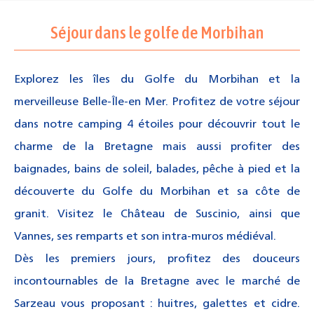
Séjour dans le golfe de Morbihan
Explorez les îles du Golfe du Morbihan et la
merveilleuse Belle-Île-en Mer. Profitez de votre séjour
dans notre camping 4 étoiles pour découvrir tout le
charme de la Bretagne mais aussi profiter des
baignades, bains de soleil, balades, pêche à pied et la
découverte du Golfe du Morbihan et sa côte de
granit. Visitez le Château de Suscinio, ainsi que
Vannes, ses remparts et son intra-muros médiéval.
Dès les premiers jours, profitez des douceurs
incontournables de la Bretagne avec le marché de
Sarzeau vous proposant : huitres, galettes et cidre.