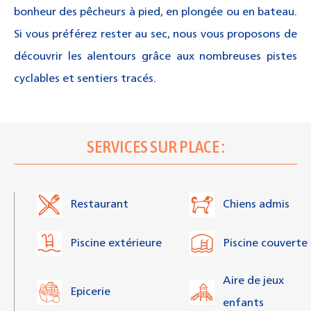
bonheur des pêcheurs à pied, en plongée ou en bateau.
Si vous préférez rester au sec, nous vous proposons de
découvrir les alentours grâce aux nombreuses pistes
cyclables et sentiers tracés.
SERVICES SUR PLACE :
Restaurant
Chiens admis
Piscine extérieure
Piscine couverte
Aire de jeux
Epicerie
enfants