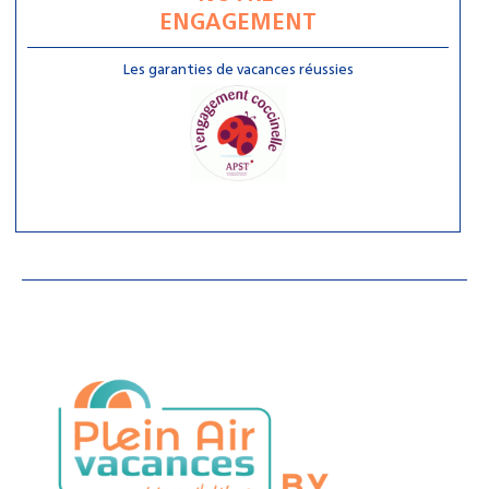
ENGAGEMENT
Les garanties de vacances réussies