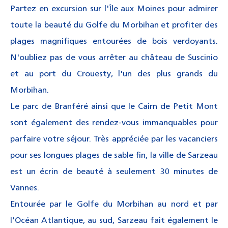
Partez en excursion sur l'Île aux Moines pour admirer
toute la beauté du Golfe du Morbihan et profiter des
plages magnifiques entourées de bois verdoyants.
N'oubliez pas de vous arrêter au château de Suscinio
et au port du Crouesty, l'un des plus grands du
Morbihan.
Le parc de Branféré ainsi que le Cairn de Petit Mont
sont également des rendez-vous immanquables pour
parfaire votre séjour. Très appréciée par les vacanciers
pour ses longues plages de sable fin, la ville de Sarzeau
est un écrin de beauté à seulement 30 minutes de
Vannes.
Entourée par le Golfe du Morbihan au nord et par
l'Océan Atlantique, au sud, Sarzeau fait également le