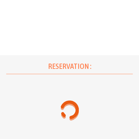
RESERVATION :