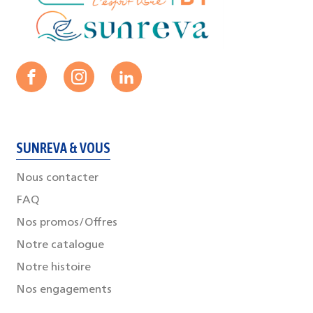
SUNREVA & VOUS
Nous contacter
FAQ
Nos promos/Offres
Notre catalogue
Notre histoire
Nos engagements