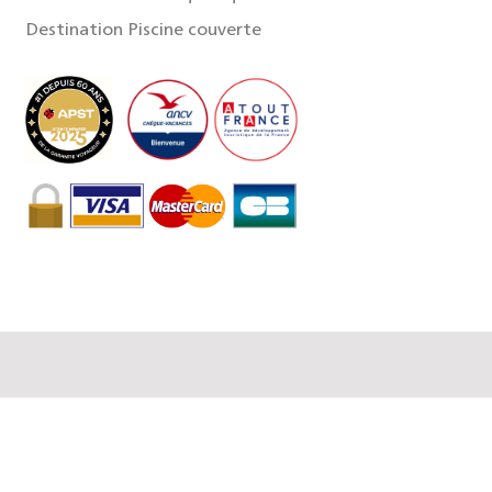
Destination Piscine couverte