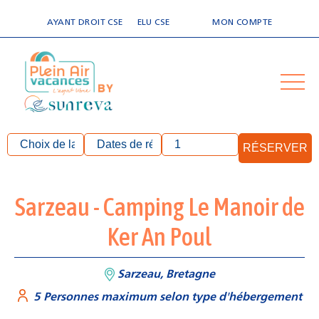
AYANT DROIT CSE
ELU CSE
MON COMPTE
RÉSERVER
Sarzeau - Camping Le Manoir de
Ker An Poul
Sarzeau, Bretagne
5 Personnes maximum selon type d'hébergement