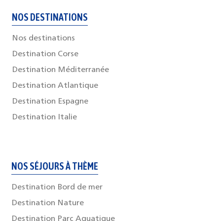
NOS DESTINATIONS
Nos destinations
Destination Corse
Destination Méditerranée
Destination Atlantique
Destination Espagne
Destination Italie
NOS SÉJOURS À THÈME
Destination Bord de mer
Destination Nature
Destination Parc Aquatique